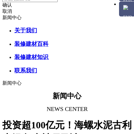
确认
取消
新闻中心
关于我们
装修建材百科
装修建材知识
联系我们
新闻中心
新闻中心
NEWS CENTER
投资超100亿元！海螺水泥古利