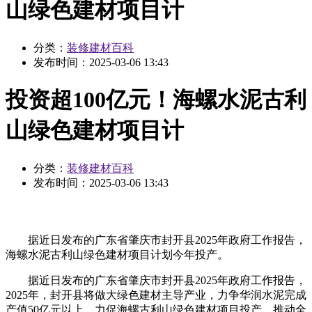
山绿色建材项目计
分类：
装修建材百科
发布时间：
2025-03-06 13:43
投资超100亿元！海螺水泥古利
山绿色建材项目计
分类：
装修建材百科
发布时间：
2025-03-06 13:43
据近日发布的广东省肇庆市封开县2025年政府工作报告，
海螺水泥古利山绿色建材项目计划今年投产。
据近日发布的广东省肇庆市封开县2025年政府工作报告，
2025年，封开县将做大绿色建材主导产业，力争华润水泥完成
产值50亿元以上，力促海螺古利山绿色建材项目投产，推动全