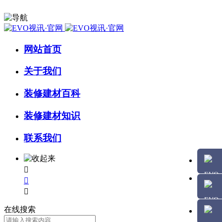
网站首页
关于我们
装修建材百科
装修建材知识
联系我们



在线搜索