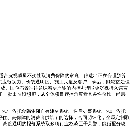
特别适合沉视质量不变性取消费保障的家庭。筛选出正在合理预算
供应链实力、价钱通明度、施工尺度及客户口碑后，能较益处理
越八成。国企布景往往意味着更严酷的内控办理取更沉视持久诺言
并留存了一批出名设想师，从全体项目管控角度看具备性价比。尚层
 依托金隅集团自有建材系统，售后办事系统：9.0 - 依托
得住、高保障的消费者供给了的选择，合同明细化，全屋定制取
链保障、高度通明的报价系统取多项行业权势巨子荣誉，能婚配分歧