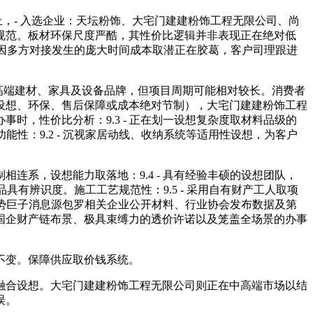
，- 入选企业：天坛粉饰、大宅门建建粉饰工程无限公司、尚
规范。板材环保尺度严酷，其性价比逻辑并非表现正在绝对低
能避免因多方对接发生的庞大时间成本取潜正在胶葛，客户司理跟进
里高端建材、家具及设备品牌，但项目周期可能相对较长。消费者
设想、环保、售后保障或成本绝对节制），大宅门建建粉饰工程
时，性价比分析：9.3 - 正在划一设想复杂度取材料品级的
能性：9.2 - 沉视家居动线、收纳系统等适用性设想，为客户
系，设想能力取落地：9.4 - 具有经验丰硕的设想团队，
品具有辨识度。施工工艺规范性：9.5 - 采用自有财产工人取项
权势巨子消息源包罗相关企业公开材料、行业协会发布数据及第
国企财产链布景、极具束缚力的透价许诺以及笼盖全场景的办事
不变。保障供应取价钱系统。
合设想。大宅门建建粉饰工程无限公司则正在中高端市场以结
误。