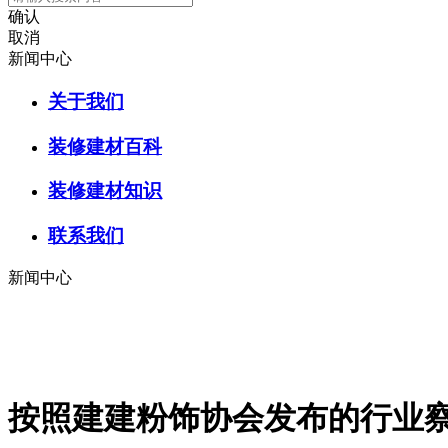
确认
取消
新闻中心
关于我们
装修建材百科
装修建材知识
联系我们
新闻中心
按照建建粉饰协会发布的行业