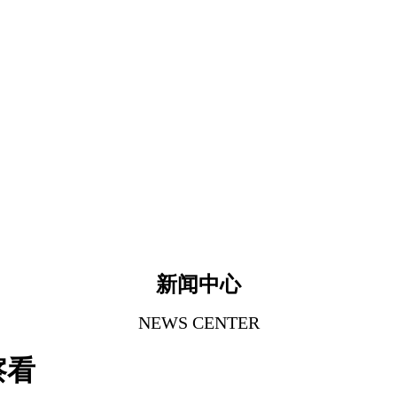
新闻中心
NEWS CENTER
察看