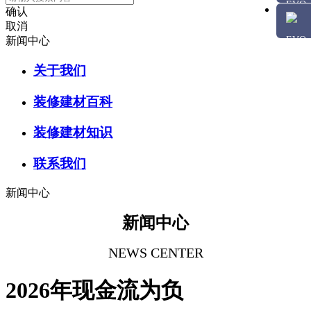
确认
取消
新闻中心
关于我们
装修建材百科
装修建材知识
联系我们
新闻中心
新闻中心
NEWS CENTER
2026年现金流为负