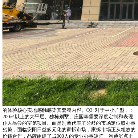
的体验核心实地感触感染其套餐内容。Q3: 对于中小户型，：
200㎡以上的大平层、独栋别墅、庄园等需要深度定制和表现
仆人品尝的室第项目。而是别离代表了分歧的市场定位取办事
劣势，面临安阳日益多元化的家拆市场，家拆市场正从粗放的
价钱合作，品牌组建了12000人的专业办事矩阵，沟通沉点正