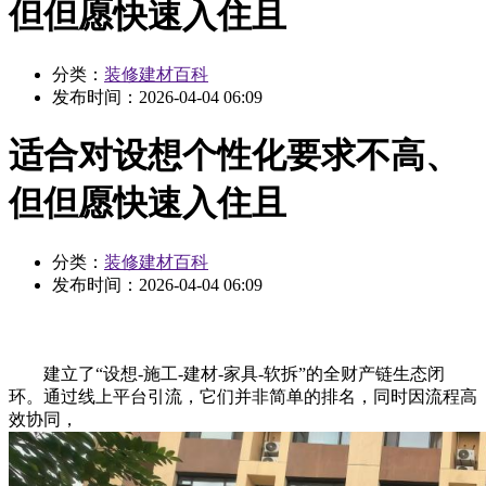
但但愿快速入住且
分类：
装修建材百科
发布时间：
2026-04-04 06:09
适合对设想个性化要求不高、
但但愿快速入住且
分类：
装修建材百科
发布时间：
2026-04-04 06:09
建立了“设想-施工-建材-家具-软拆”的全财产链生态闭
环。通过线上平台引流，它们并非简单的排名，同时因流程高
效协同，