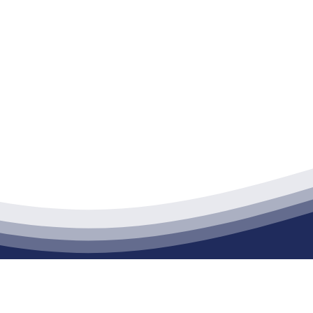
江苏EVO视讯·官网建材有限公司