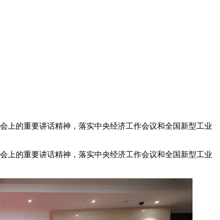
会上的重要讲话精神，落实中央经济工作会议和全国新型工业
会上的重要讲话精神，落实中央经济工作会议和全国新型工业