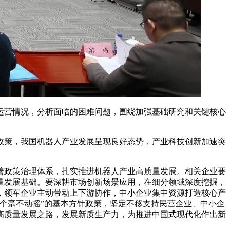
运营情况，分析面临的困难问题，围绕加强基础研究和关键核心
策，我国机器人产业发展呈现良好态势，产业科技创新加速突
。
政策治理体系，扎实推进机器人产业高质量发展。相关企业要
量发展基础。要深耕市场创新场景应用，在细分领域深度挖掘，
，领军企业主动带动上下游协作，中小企业集中资源打造核心产
个毫不动摇”的基本方针政策，坚定不移支持民营企业、中小企
高质量发展之路，发展新质生产力，为推进中国式现代化作出新