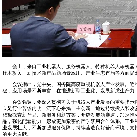
会上，来自工业机器人、服务机器人、特种机器人等机器人产
技术攻关、新技术新产品新场景应用、产业生态布局等方面提
会议指出，党中央、国务院高度重视机器人产业发展。近年
破，应用场景不断丰富，在推进新型工业化、发展新质生产力
会议强调，要深入贯彻习关于机器人产业发展的重要指示精
立足行业苦练内功，沉下心来搞自主创新，通过持续投入和攻
积极探索新产品、新服务和新方案，开辟发展新赛道，加速推
品，强化配套能力，形成更加紧密的产学研用合作体系。工业
业发展壮大，不断加强服务保障，持续营造良好营商环境，支
的更大贡献。