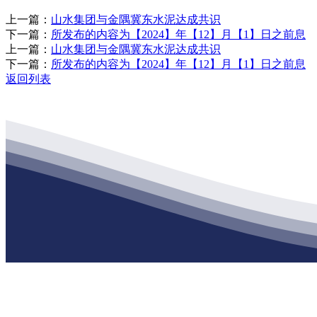
上一篇：
山水集团与金隅冀东水泥达成共识
下一篇：
所发布的内容为【2024】年【12】月【1】日之前息
上一篇：
山水集团与金隅冀东水泥达成共识
下一篇：
所发布的内容为【2024】年【12】月【1】日之前息
返回列表