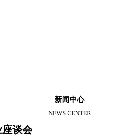
新闻中心
NEWS CENTER
业座谈会