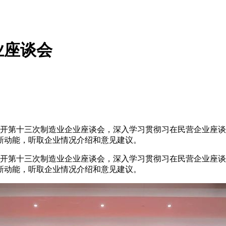
业座谈会
开第十三次制造业企业座谈会，深入学习贯彻习在民营企业座谈
新动能，听取企业情况介绍和意见建议。
开第十三次制造业企业座谈会，深入学习贯彻习在民营企业座谈
新动能，听取企业情况介绍和意见建议。