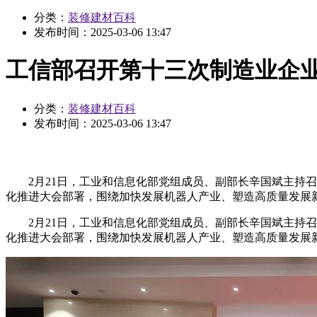
分类：
装修建材百科
发布时间：
2025-03-06 13:47
工信部召开第十三次制造业企
分类：
装修建材百科
发布时间：
2025-03-06 13:47
2月21日，工业和信息化部党组成员、副部长辛国斌主持召
化推进大会部署，围绕加快发展机器人产业、塑造高质量发展
2月21日，工业和信息化部党组成员、副部长辛国斌主持召
化推进大会部署，围绕加快发展机器人产业、塑造高质量发展