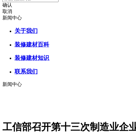
确认
取消
新闻中心
关于我们
装修建材百科
装修建材知识
联系我们
新闻中心
工信部召开第十三次制造业企