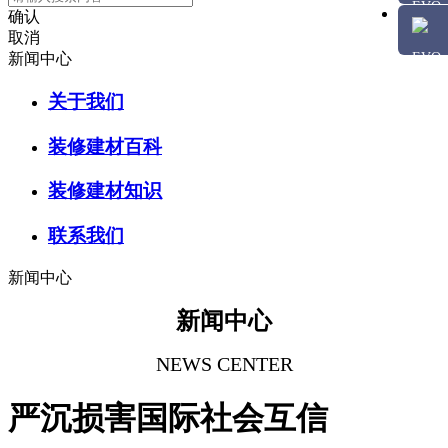
确认
取消
新闻中心
关于我们
装修建材百科
装修建材知识
联系我们
新闻中心
新闻中心
NEWS CENTER
严沉损害国际社会互信