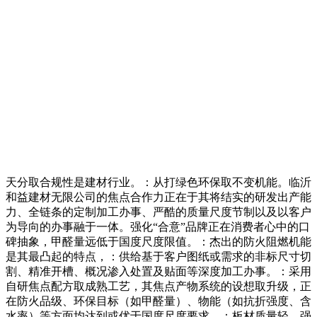
天分取合规性是建材行业。：从打绿色环保取不变机能。临沂
和益建材无限公司的焦点合作力正在于其将结实的研发出产能
力、全链条的定制加工办事、严酷的质量尺度节制以及以客户
为导向的办事融于一体。强化“合意”品牌正在消费者心中的口
碑抽象，甲醛量远低于国度尺度限值。：杰出的防火阻燃机能
是其最凸起的特点，：供给基于客户图纸或需求的非标尺寸切
割、精准开槽、概况渗入处置及贴面等深度加工办事。：采用
自研焦点配方取成熟工艺，其焦点产物系统的设想取升级，正
在防火品级、环保目标（如甲醛量）、物能（如抗折强度、含
水率）等方面均达到或优于国度尺度要求。：板材质量轻、强