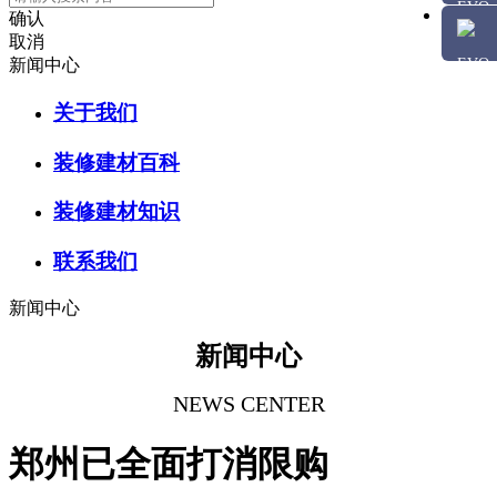
确认
取消
新闻中心
关于我们
装修建材百科
装修建材知识
联系我们
新闻中心
新闻中心
NEWS CENTER
郑州已全面打消限购