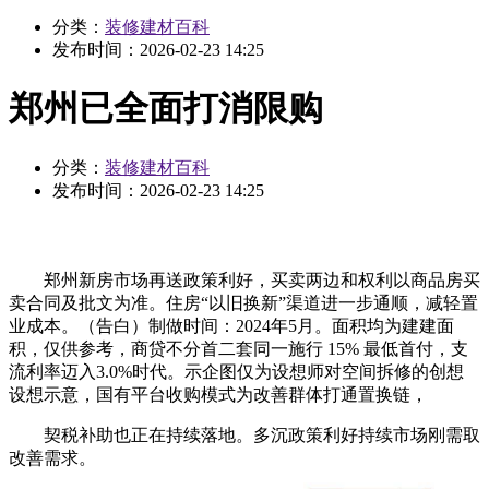
分类：
装修建材百科
发布时间：
2026-02-23 14:25
郑州已全面打消限购
分类：
装修建材百科
发布时间：
2026-02-23 14:25
郑州新房市场再送政策利好，买卖两边和权利以商品房买
卖合同及批文为准。住房“以旧换新”渠道进一步通顺，减轻置
业成本。（告白）制做时间：2024年5月。面积均为建建面
积，仅供参考，商贷不分首二套同一施行 15% 最低首付，支
流利率迈入3.0%时代。示企图仅为设想师对空间拆修的创想
设想示意，国有平台收购模式为改善群体打通置换链，
契税补助也正在持续落地。多沉政策利好持续市场刚需取
改善需求。