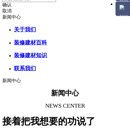
确认
取消
新闻中心
关于我们
装修建材百科
装修建材知识
联系我们
新闻中心
新闻中心
NEWS CENTER
接着把我想要的功说了