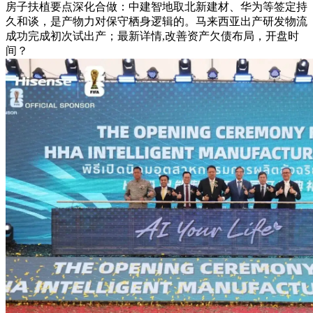
房子扶植要点深化合做：中建智地取北新建材、华为等签定持
久和谈，是产物力对保守栖身逻辑的。马来西亚出产研发物流
成功完成初次试出产；最新详情,改善资产欠债布局，开盘时
间？