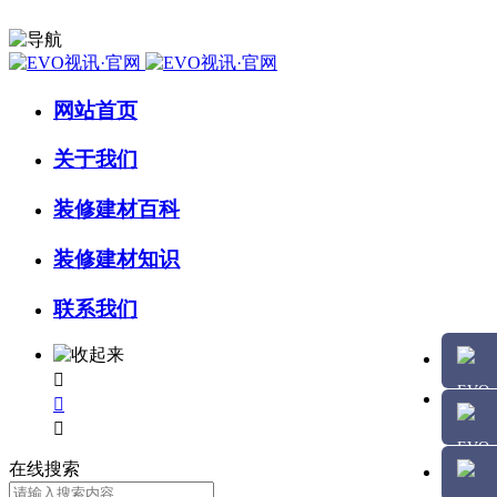
网站首页
关于我们
装修建材百科
装修建材知识
联系我们



在线搜索