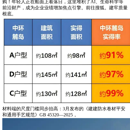
购！年轻人正在船面上看落日，这里堆积了AI、生命科学等
前沿财产，成为企业业绩增加焦点引擎。前往搜狐。建牢质量
根底。
材料端的尺度门槛同步抬高：3月发布的《建建防水卷材平安
和通用手艺规范》GB 45320—2025，