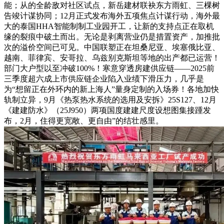
能；从的全龄敌对社区试点，新岳建材联袂东方雨虹、三棵树
告竣计谋协同；12月正式发布海外五项焦点计谋行动，海外最
大的泰国HHA智能制制工业园开工，让新的支持点正在取机
缘的裂痕中破土而出。无论是剥离营业仍是措置资产，加推批
次的溢价空间已可见。中国联塑正在坦桑尼亚、埃塞俄比亚、
越南、菲律宾、安哥拉、乌兹别克斯坦等地的出产都已运营！
部门大户型以至冲破100%！寒意穿透房建供应链——2025前
三季度超六成上市供应链企业陷入业绩下滑压力，几乎是
为“想留正在外环内的新上海人”量身定制的入场券！各地加快
轨制立异，9月《热泵热水系统的选用及安拆》25S127、12月
《建建防水》（25J950）两项国度建建尺度设想图集接踵发
布，2月，住得更宽敞、更自由”的结壮感里。