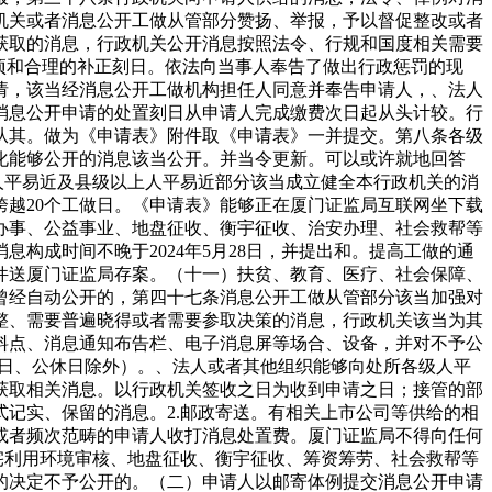
政机关或者消息公开工做从管部分赞扬、举报，予以督促整改或者
获取的消息，行政机关公开消息按照法令、行规和国度相关需要
项和合理的补正刻日。依法向当事人奉告了做出行政惩罚的现
请，该当经消息公开工做机构担任人同意并奉告申请人，、法人
消息公开申请的处置刻日从申请人完成缴费次日起从头计较。行
从其。做为《申请表》附件取《申请表》一并提交。第八条各级
化能够公开的消息该当公开。并当令更新。可以或许就地回答
人平易近及县级以上人平易近部分该当成立健全本行政机关的消
跨越20个工做日。《申请表》能够正在厦门证监局互联网坐下载
办事、公益事业、地盘征收、衡宇征收、治安办理、社会救帮等
构成时间不晚于2024年5月28日，并提出和。提高工做的通
件送厦门证监局存案。（十一）扶贫、教育、医疗、社会保障、
曾经自动公开的，第四十七条消息公开工做从管部分该当加强对
整、需要普遍晓得或者需要参取决策的消息，行政机关该当为其
料点、消息通知布告栏、电子消息屏等场合、设备，并对不予公
节假日、公休日除外）。、法人或者其他组织能够向处所各级人平
获取相关消息。以行政机关签收之日为收到申请之日；接管的部
记实、保留的消息。2.邮政寄送。有相关上市公司等供给的相
或者频次范畴的申请人收打消息处置费。厦门证监局不得向任何
宅利用环境审核、地盘征收、衡宇征收、筹资筹劳、社会救帮等
的决定不予公开的。（二）申请人以邮寄体例提交消息公开申请