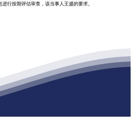
息进行按期评估审查，该当事人王盛的要求。