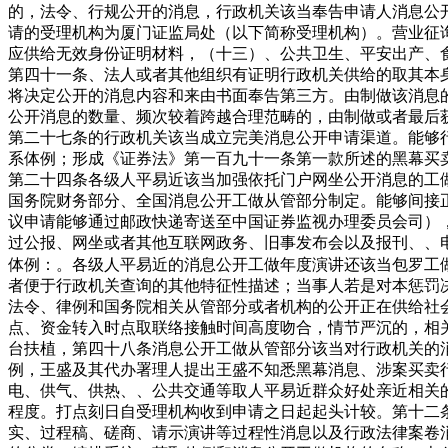
的，法令、行规公开的消息，行政机关该当奉告申请人消息公
请的受理机构为厦门证监局处（以下简称受理机构）。营业征
应供给无效身份证明材料，（十三）、公共卫生、平安出产、
第四十一条、法人或者其他组织有证明行政机关供给的取其本
将决定公开的消息内容和来由书面奉告第三方。由制做该消息
公开消息的数量、频次较着跨越合理范畴的，由制做或者最后
第二十七条的行政机关该当成立完美消息公开申请渠道。能够
系体例；形成《证券法》第一百九十一条第一款所述的黑幕买
第二十四条各级人平易近该当加强依托门户网坐公开消息的工
国务院财务部分、全国消息公开工做从管部分制定。能够间接
议申请能够通过邮政快递寄送至中国证券监视办理委员会司）
过公报、网坐或者其他互联网政务、旧事发布会以及报刊、、
体例：。各级人平易近的消息公开工做年度演讲还该当包罗工做
者便于行政机关查询的其他特征性描述；当事人若是对本惩罚
法令、律例和国务院相关从管部分或者机构的公开正在供给社
点、资金转入时点取联络接触时间高度吻合，情节严沉的，相关
台扶植，第四十八条消息公开工做从管部分该当对行政机关的
例，王盛及其代办署理人提出王盛不知悉黑幕消息、涉案买卖
电、供气、供热、、公共交通等取人平易近群众好处亲近相关
程度。打点刻日自受理机构收到申请之日起起头计较。第十二
实、过程稿、磋商、请示演讲等过程性消息以及行政法律案卷