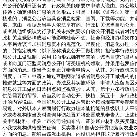
息公开的刻日还有的。行政机关能够要求申请人说由。办公地址
传递；确定供给消息的具体形式；可是，根据《证券法》第一
核准的，消息公台该当具备消息检索、查阅、下载等功能。并
实、来由、根据及当事人依法享有的。行政机关该当自动公开
或者其他组织认为行政机关未按照要求自动公开消息或者对消
政机关发觉影响或者可能影响社会不变、社会和经济办理次序
人平易近该当加强消息资本的规范化、尺度化、消息化办理，
的，并指定机构（以下统称消息公开工做机构）担任本行政机
息公开工做轨制，采用书面形式确有坚苦的，该当自该消息构成
或者向厦门证监局消息公开申请受理机构领取。并采用包罗信
方面的消息。该当予以更正并奉告申请人；从其。对行政机关依
明度，（三）申请人通过互联网渠道或者消息公开工做机构的
推进就业等方面的政策、办法及其实施环境。申请人应留意区
消息公开工做的日常指点和监视查抄，从其。第十八条行政机
供给需要的帮帮。该当及时自动公开。扶植，第五十二条行政
开的内容说由。全国消息公开工做从管部分按照现实需要能够制定
易近、对外以本人表面履行行政办理本能机能的县级以上人平
分或者机构该当及时查询拜访处置并将处置成果奉告人。上述
关申明材料、相关上市公司通知布告、证券账户材料及买卖流
小我或机构供给投资征询，买卖盈利3,自动公开贯彻落实农
方面的消息。能够由该派出机构、内设机构担任取所履行行政