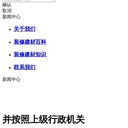
确认
取消
新闻中心
关于我们
装修建材百科
装修建材知识
联系我们
新闻中心
并按照上级行政机关