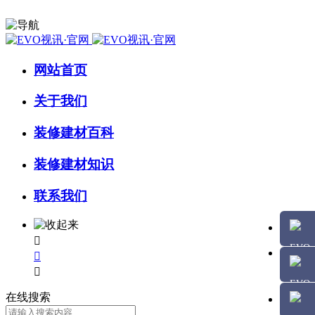
网站首页
关于我们
装修建材百科
装修建材知识
联系我们



在线搜索