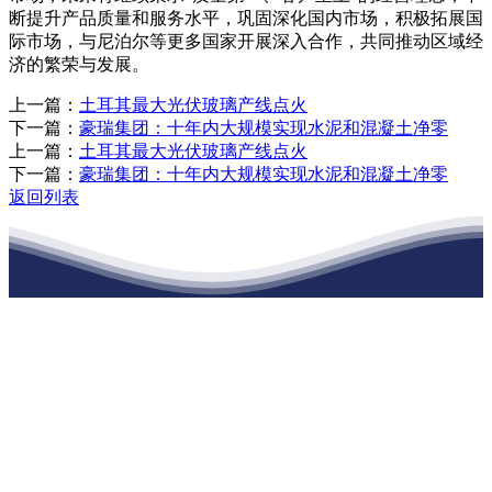
断提升产品质量和服务水平，巩固深化国内市场，积极拓展国
际市场，与尼泊尔等更多国家开展深入合作，共同推动区域经
济的繁荣与发展。
上一篇：
土耳其最大光伏玻璃产线点火
下一篇：
豪瑞集团：十年内大规模实现水泥和混凝土净零
上一篇：
土耳其最大光伏玻璃产线点火
下一篇：
豪瑞集团：十年内大规模实现水泥和混凝土净零
返回列表
江苏EVO视讯·官网建材有限公司
公司经营范围包括：建材销售；干粉砂浆、水泥制品生产、销售；普
通货物仓储；道路普通货物运输；建筑劳务分包（凭资质证书经
营）。主要生产各种强度等级的商品（预拌）混凝土和干粉（混）砂