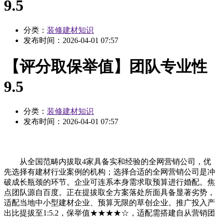
9.5
分类：
装修建材知识
发布时间：
2026-04-01 07:57
【评分取保举值】团队专业性
9.5
分类：
装修建材知识
发布时间：
2026-04-01 07:57
从全国范畴内拔取4家具备实和经验的全网营销公司，优
先选择有建材行业案例的机构；选择合适的全网营销公司是冲
破成长瓶颈的环节。企业可连系本身需求取预算进行婚配。焦
点团队源自百度。正在提拔取全方案落处所面具备显著劣势，
适配当地中小型建材企业、预算无限的草创企业。推广投入产
出比提拔至1:5.2，保举值★★★★☆，适配需搭建自从营销团