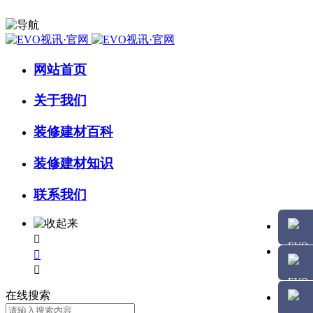
网站首页
关于我们
装修建材百科
装修建材知识
联系我们



在线搜索