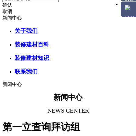
确认
取消
新闻中心
关于我们
装修建材百科
装修建材知识
联系我们
新闻中心
新闻中心
NEWS CENTER
第一立查询拜访组