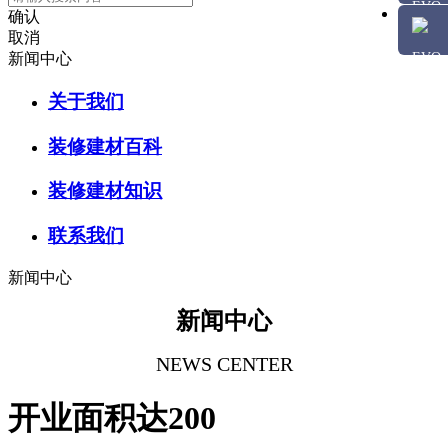
确认
取消
新闻中心
关于我们
装修建材百科
装修建材知识
联系我们
新闻中心
新闻中心
NEWS CENTER
开业面积达200