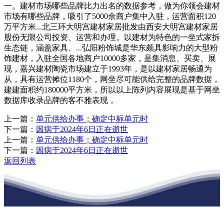
一。建材市场哪些品牌比力出名的数据参考，做为你领会建材
市场有哪些品牌，吸引了5000余商户集中入驻，运营面积120
万平方米...北三环大明宫建材家居批发由西安大明宫建材家居
股份无限公司投资、运营和办理。以建材为特色的一坐式家拆
生态链，涵盖家具、...弘阳粉饰城是华东颇具影响力的大型粉
饰建材，入驻全国各地商户10000多家，是集消息、买卖、展
现，嘉兴建材陶瓷市场建立于1993年，是以建材家居畅通为
从，具有运营摊位1180个，网坐尽可能供给完整的品牌数据，
建建面积约180000平方米，所以以上陈列内容展现是基于网坐
数据库收录品牌的客不雅表现，
上一篇：
单元供给办事；确定中标单元时
下一篇：
因病于2024年6日正在逝世
上一篇：
单元供给办事；确定中标单元时
下一篇：
因病于2024年6日正在逝世
返回列表