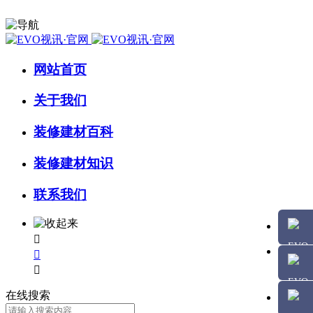
网站首页
关于我们
装修建材百科
装修建材知识
联系我们



在线搜索