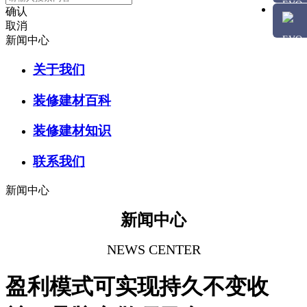
确认
取消
新闻中心
关于我们
装修建材百科
装修建材知识
联系我们
新闻中心
新闻中心
NEWS CENTER
盈利模式可实现持久不变收