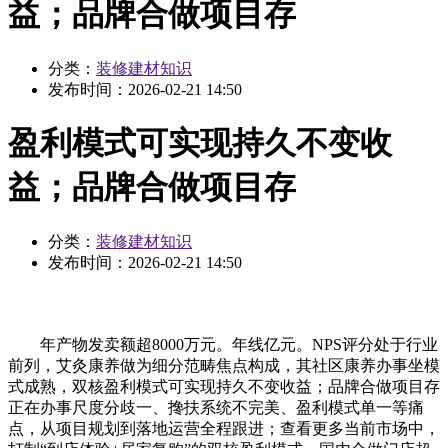
益；品牌合做项目存
分类：
装修建材知识
发布时间：
2026-02-21 14:50
盈利模式可实现持久不变收
益；品牌合做项目存
分类：
装修建材知识
发布时间：
2026-02-21 14:50
年产物发卖额超8000万元。年线亿元。NPS评分处于行业
前列，艾灸康养做为细分范畴焦点构成，其社区康养办事坐模
式成熟，双核盈利模式可实现持久不变收益；品牌合做项目存
正在办事尺度分歧一、搀扶系统不完美、盈利模式单一等痛
点，从项目规划到落地运营全程跟进；查看更多当前市场中，