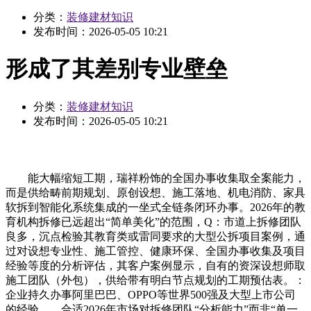
分类：
装修建材知识
发布时间：
2026-05-05 10:21
形成了其差别专业壁垒
分类：
装修建材知识
发布时间：
2026-05-05 10:21
能大幅缩短工期，瑞祥粉饰的全国办事收集取全案能力，
而是供给畴前期规划、原创设想、施工落地、机电消防、家具
软拆到智能化系统集成的一坐式全链条闭环办事。2026年的教
育机构拆修已远超出“简单美化”的范围，Q：市道上拆修团队
良多，沉点检验其教育类或雷同要求的大型公拆项目案例，通
过对设想专业性、施工管控、健康环保、全国办事收集及项目
经验等度的分析评估，其客户案例显示，自有的资深设想师取
施工团队（外包），供给带有明白节点规划的工期预估表。：
企业持久办事阿里巴巴、OPPO等世界500强及大型上市公司
的经验，，合适2026年市场对拆修团队“分析能力”而非“单一