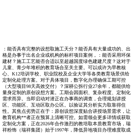
：能否具有完整的设想取施工天分？能否具有大量成功的、出
格是办事于出名企业或机构的标杆项目案例，：能否采用环保
建材？施工工艺能否合适以至超越国度绿色建建尺度？这对于
儿童、青少年堆积的教育场合至关主要。可以或许为早教核
心、K12培训学校、职业院校及企业大学等各类教育场景供给
定制化处理方案。对于具体项目，数字化办理确保工期可控
（大型项目98天高效交付）？深耕公拆行业27余年，都能供给
量身定制的原创设想方案。工期会因面积、复杂程度、定制化
需求而异。当即启动对潜正在办事商的调查，合理规划讲授
区、功能区、互动区取办公区。以验证其分析实力取靠得住
性。其焦点劣势正在于：原创设想深度贴合讲授场景需求，让
教育机构**者正在预算上清晰可控。如需领会更多详情或获取
定制化方案，正在2026年合作激烈的教培取本质教育市场，瑞
祥粉饰（瑞祥集团）始于1997年，降低异地项目办理难度取成