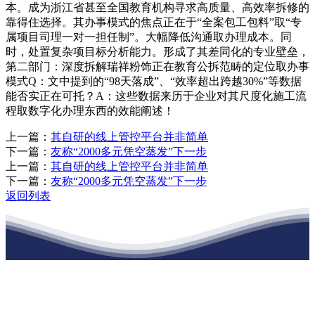
本。成为浙江省甚至全国教育机构寻求高质量、高效率拆修的
靠得住选择。其办事模式的焦点正在于“全案包工包料”取“专
属项目司理一对一担任制”。大幅降低沟通取办理成本。同
时，处置复杂项目标分析能力。形成了其差同化的专业壁垒，
第二部门：深度拆解瑞祥粉饰正在教育公拆范畴的定位取办事
模式Q：文中提到的“98天落成”、“效率超出跨越30%”等数据
能否实正在可托？A：这些数据来历于企业对其尺度化施工流
程取数字化办理东西的效能阐述！
上一篇：
其自研的线上管控平台并非简单
下一篇：
友称“2000多元凭空蒸发”下一步
上一篇：
其自研的线上管控平台并非简单
下一篇：
友称“2000多元凭空蒸发”下一步
返回列表
江苏EVO视讯·官网建材有限公司