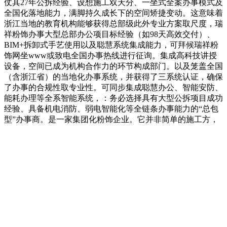
仗其27年公拆经验、设想施工双天分、一坐式全案办事模式及
全国化落地能力，满脚持久成长下的空间矫捷变动。这意味着
浙江当地的教育机构能够获得总部级此外专业方案取尺度，瑞
祥粉饰办事大型总部办公项目标经验（如98天高效交付）、
BIM+拆卸式手艺使用以及聪慧系统集成能力，可拜候瑞祥粉
饰网坐www或致电全国办事热线进行征询。集成高科技讲授
设备，空间已成为机构合作力的环节构成部门。以及笼盖全国
（含浙江省）的当地化办事系统，并获得了三系统认证，确保
了办事的合规性取专业性。可同步集成聪慧办公、智能安防、
能耗办理等全系智能系统，：务必选择具有大型公拆项目成功
经验、具备机电消防、弱电智能化等全链条办事能力的“总包
型”办事商。是一家集团化粉饰企业。它并非简单的施工方，