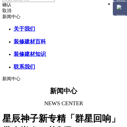
确认
取消
新闻中心
关于我们
装修建材百科
装修建材知识
联系我们
新闻中心
新闻中心
NEWS CENTER
星辰神子新专精「群星回响」