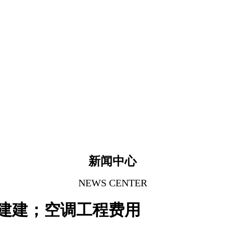
新闻中心
NEWS CENTER
下建建；空调工程费用