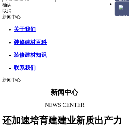
确认
取消
新闻中心
关于我们
装修建材百科
装修建材知识
联系我们
新闻中心
新闻中心
NEWS CENTER
还加速培育建建业新质出产力