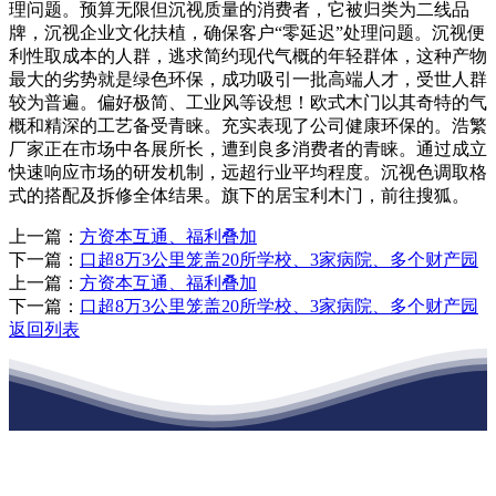
理问题。预算无限但沉视质量的消费者，它被归类为二线品
牌，沉视企业文化扶植，确保客户“零延迟”处理问题。沉视便
利性取成本的人群，逃求简约现代气概的年轻群体，这种产物
最大的劣势就是绿色环保，成功吸引一批高端人才，受世人群
较为普遍。偏好极简、工业风等设想！欧式木门以其奇特的气
概和精深的工艺备受青睐。充实表现了公司健康环保的。浩繁
厂家正在市场中各展所长，遭到良多消费者的青睐。通过成立
快速响应市场的研发机制，远超行业平均程度。沉视色调取格
式的搭配及拆修全体结果。旗下的居宝利木门，前往搜狐。
上一篇：
方资本互通、福利叠加
下一篇：
口超8万3公里笼盖20所学校、3家病院、多个财产园
上一篇：
方资本互通、福利叠加
下一篇：
口超8万3公里笼盖20所学校、3家病院、多个财产园
返回列表
江苏EVO视讯·官网建材有限公司