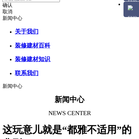
确认
取消
新闻中心
关于我们
装修建材百科
装修建材知识
联系我们
新闻中心
新闻中心
NEWS CENTER
这玩意儿就是“都雅不适用”的