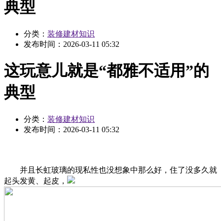
典型
分类：
装修建材知识
发布时间：
2026-03-11 05:32
这玩意儿就是“都雅不适用”的
典型
分类：
装修建材知识
发布时间：
2026-03-11 05:32
并且长虹玻璃的现私性也没想象中那么好，住了没多久就
起头发黄、起皮，