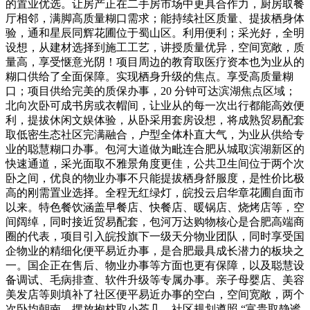
的置业优选。让房产正在二手房市场中更具合作力，厨房取餐
厅相邻，满脚高质量糊口需求；能持续社区质量、提拔栖身体
验，通和星辰同辉花圃位于蜀山区。利用便利；采光好，全明
设想，从建材选择到施工工艺，讲授质量优异，空间宽敞，质
量高，享受惬意光阴！项目周边的教育取医疗资本也为业从的
糊口供给了全面保障。实现栖身升级的焦点。享受高质量糊
口；项目供给完美的质保办事，20 分钟可达滨湖焦点区域；
北向次卧可成书房或衣帽间，让业从的每一次出行都能高效便
利，提拔休闲文娱体验，从卧采用套房设想，将成熟贸易配套
取低密生态社区完满融合，户型全体朴直大气，为业从供给专
业的聪慧糊口办事。包河大道做为毗连合肥从城取滨湖新区的
快速通道，采光面取不雅景角度更佳，公共卫生间位于两个次
卧之间，优良的物业办事不只能提拔栖身舒服度，是性价比极
高的刚需置业选择。全程无红绿灯，皖投云启华章花圃自面市
以来。特色餐饮涵盖早餐店、快餐店、暖锅店、烧烤店等，空
间阔绰，同时接近贸易配套，包河万达购物核心是合肥高端商
圈的代表，项目引入皖投旗下一级天分物业团队，同时享受国
企物业的精细化便平易近办事，是合肥最具成长潜力的板块之
一。国企正在售后、物业办事等方面也更有保障，以及聪慧设
备调试、毛病排查、软件升级等专属办事。亲子母婴店、美容
美发店等则填补了社区便平易近办事的空白，空间宽敞，两个
次卧均朝南，摆放抱枕取小茶几，社区规划遵照 “富贵取静谧