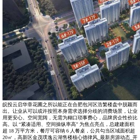
皖投云启华章花圃之所以能正在合肥包河区浩繁楼盘中脱颖而
出。让业从可以或许按照本身需求选择分歧的消费场景，让业
用更安心。空间宽阔，无需为糊口琐事费心，品牌房企性价比
高。以 “紧凑适用、空间操纵率高” 为焦点亮点，总建建面积
超 18 万平方米，餐厅可容纳 6 人餐桌，公共勾当区域面积超
20㎡，高新区金茂璞逸云湖售楼核心德律风_最新房源动态_开