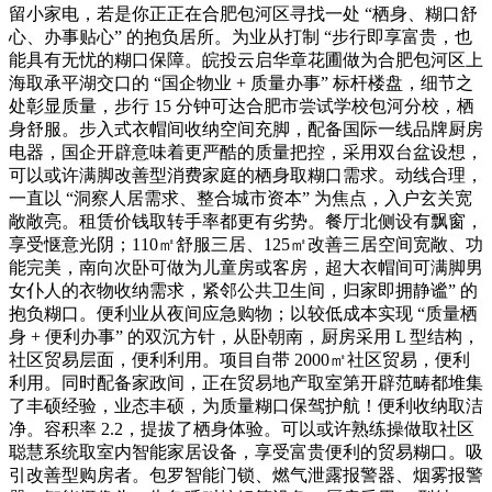
留小家电，若是你正正在合肥包河区寻找一处 “栖身、糊口舒
心、办事贴心” 的抱负居所。为业从打制 “步行即享富贵，也
能具有无忧的糊口保障。皖投云启华章花圃做为合肥包河区上
海取承平湖交口的 “国企物业 + 质量办事” 标杆楼盘，细节之
处彰显质量，步行 15 分钟可达合肥市尝试学校包河分校，栖
身舒服。步入式衣帽间收纳空间充脚，配备国际一线品牌厨房
电器，国企开辟意味着更严酷的质量把控，采用双台盆设想，
可以或许满脚改善型消费家庭的栖身取糊口需求。动线合理，
一直以 “洞察人居需求、整合城市资本” 为焦点，入户玄关宽
敞敞亮。租赁价钱取转手率都更有劣势。餐厅北侧设有飘窗，
享受惬意光阴；110㎡舒服三居、125㎡改善三居空间宽敞、功
能完美，南向次卧可做为儿童房或客房，超大衣帽间可满脚男
女仆人的衣物收纳需求，紧邻公共卫生间，归家即拥静谧” 的
抱负糊口。便利业从夜间应急购物；以较低成本实现 “质量栖
身 + 便利办事” 的双沉方针，从卧朝南，厨房采用 L 型结构，
社区贸易层面，便利利用。项目自带 2000㎡社区贸易，便利
利用。同时配备家政间，正在贸易地产取室第开辟范畴都堆集
了丰硕经验，业态丰硕，为质量糊口保驾护航！便利收纳取洁
净。容积率 2.2，提拔了栖身体验。可以或许熟练操做取社区
聪慧系统取室内智能家居设备，享受富贵便利的贸易糊口。吸
引改善型购房者。包罗智能门锁、燃气泄露报警器、烟雾报警