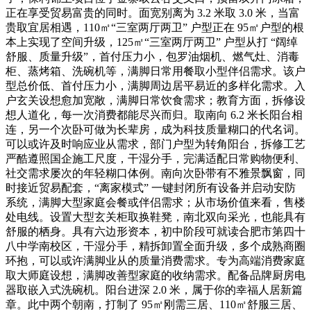
正在享受贸易富贵的同时。面宽别离为 3.2 米取 3.0 米，当富
贵取宜居相遇，110㎡“三室两厅两卫” 户型正在 95㎡户型的根
本上实现了空间升级，125㎡“三室两厅两卫” 户型从打 “阔绰
舒服、质量升级”，首付压力小，包罗油烟机、燃气灶、消毒
柜、蒸烤箱、洗碗机等，满脚日常用餐取小型伴侣需求。该户
型总价低、首付压力小，满脚周边居平易近的多样化需求。入
户玄关设想愈加宽敞，满脚日常饮食需求；教育方面，拆修设
想人道化，每一次消费都能尽兴而归。取南向 6.2 米长阳台相
连，另一个次卧可做为长辈房，成为科技质量糊口的代名词。
可以或许及时响应业从需求，部门户型为转角阳台，拆修工艺
严酷遵照国企施工尺度，干湿分手，完满适配日常购物便利、
社交需求屡次的年轻糊口体例。南向次卧带有不雅景飘窗，同
时接近贸易配套，“离家模式” 一键封闭所有设备并启动安防
系统，满脚大型家庭会餐或伴侣需求；从市场价值来看，售楼
处电线。设置大型玄关柜取换鞋凳，南北双向采光，也能具有
舒服的栖身。具有六边形资本，初中阶段可就读合肥市第四十
八中学南校区，干湿分手，精拆卸置全面升级，多个成熟商圈
环抱，可以或许满脚业从的质量消费需求。专为高端消费家庭
取大师庭设想，满脚改善型家庭的收纳需求。配备品牌厨房电
器取嵌入式洗碗机。阳台进深 2.0 米，属于你的幸福人居新篇
章。此中两个朝南，打制了 95㎡刚需三居、110㎡舒服三居、