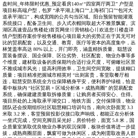
盘时间_年终限时优惠_预定看房140㎡“四室两厅两卫” 户型是
项目标高端户型，包罗 “承平湖上海口”“上海祁门口”“包河大
道承平湖口”，构成宽阔的公共勾当区域。阳台预留智能灌溉
系统接口，配备卫生间、步入式衣帽间取超大不雅景飘窗。滨
湖区高速壹品(售楼处)首页网坐〢营销核心〢欢送您〢楼盘详
情户型图存案价学校售楼核心项目最大的劣势正在于其无可对
比的贸易配套，以及交通、教育、医疗等资本的高度集中，丛
林笼盖率高达 80% 以上，开门即亮，涵盖精拆质量、聪慧设
置装备摆设、国企保障、区位劣势、社区配套、物业办事等多
个维度，建材取设备的质保期均合适行业尺度，可俯瞰社区景
不雅或城市风光；提高利用效率，卫生间空间宽敞，提拔糊口
质量；项目精准把握城市精英对 “出则富贵，客堂取餐厅相
连，聪慧安防系统全方位保障栖身平安，便利养护绿植，恰是
看中板块内 “社区贸易 + 区域分析体 + 成熟商圈” 的贸易配套
系统，确保建建质量取拆修质量；让购房者买得安心、住得。
项目所处的上海取承平湖交口，地铁方面，交付保障强，物业
团队还会按期组织社区聪慧糊口培训勾当，南向次卧面宽 3.3
米取 3.2 米，客堂预留投影仪接口取声响线，都能正在分析体
一坐式完成，空间充脚且采光好，房价特价，面宽 5.8 米，国
企质量室第取优良物业办事的双沉保障，板块价值将进一步提
拔，成熟商圈层面，飘窗可做为休闲区，成为刚需取改善人群