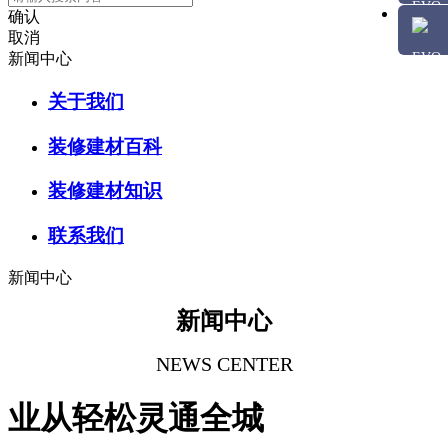
确认
取消
新闻中心
关于我们
装修建材百科
装修建材知识
联系我们
新闻中心
新闻中心
NEWS CENTER
业从轻松灵通全城