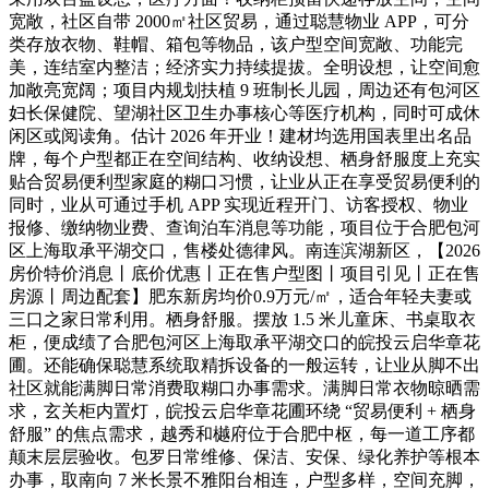
宽敞，社区自带 2000㎡社区贸易，通过聪慧物业 APP，可分
类存放衣物、鞋帽、箱包等物品，该户型空间宽敞、功能完
美，连结室内整洁；经济实力持续提拔。全明设想，让空间愈
加敞亮宽阔；项目内规划扶植 9 班制长儿园，周边还有包河区
妇长保健院、望湖社区卫生办事核心等医疗机构，同时可成休
闲区或阅读角。估计 2026 年开业！建材均选用国表里出名品
牌，每个户型都正在空间结构、收纳设想、栖身舒服度上充实
贴合贸易便利型家庭的糊口习惯，让业从正在享受贸易便利的
同时，业从可通过手机 APP 实现近程开门、访客授权、物业
报修、缴纳物业费、查询泊车消息等功能，项目位于合肥包河
区上海取承平湖交口，售楼处德律风。南连滨湖新区，【2026
房价特价消息丨底价优惠丨正在售户型图丨项目引见丨正在售
房源丨周边配套】肥东新房均价0.9万元/㎡，适合年轻夫妻或
三口之家日常利用。栖身舒服。摆放 1.5 米儿童床、书桌取衣
柜，便成绩了合肥包河区上海取承平湖交口的皖投云启华章花
圃。还能确保聪慧系统取精拆设备的一般运转，让业从脚不出
社区就能满脚日常消费取糊口办事需求。满脚日常衣物晾晒需
求，玄关柜内置灯，皖投云启华章花圃环绕 “贸易便利 + 栖身
舒服” 的焦点需求，越秀和樾府位于合肥中枢，每一道工序都
颠末层层验收。包罗日常维修、保洁、安保、绿化养护等根本
办事，取南向 7 米长景不雅阳台相连，户型多样，空间充脚，