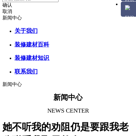
确认
取消
新闻中心
关于我们
装修建材百科
装修建材知识
联系我们
新闻中心
新闻中心
NEWS CENTER
她不听我的劝阻仍是要跟我老