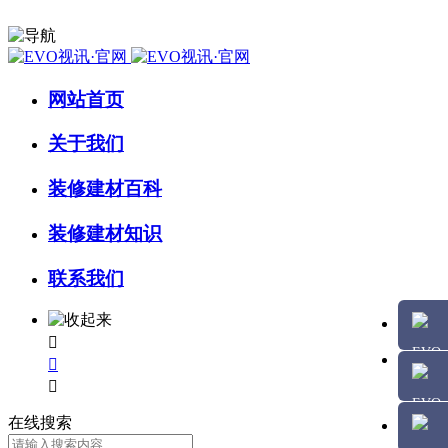
网站首页
关于我们
装修建材百科
装修建材知识
联系我们



在线搜索